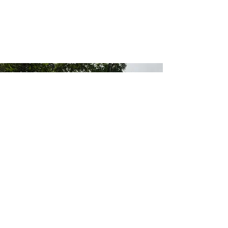
Privacy Policy