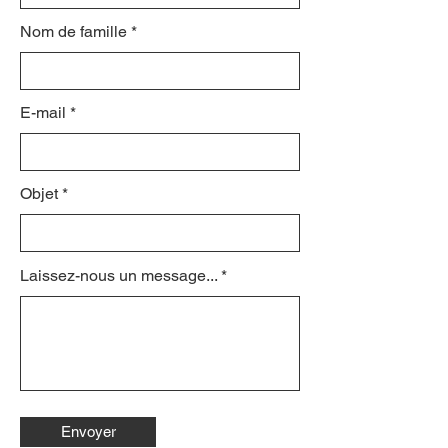
Nom de famille
E-mail
Objet
Laissez-nous un message...
Envoyer