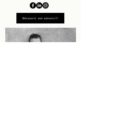
Découvrir son univers