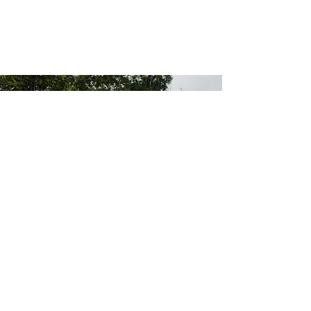
Politique de confidentialité
Politique de cookies