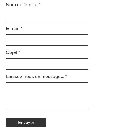
Nom de famille
E-mail
Objet
Laissez-nous un message...
Envoyer